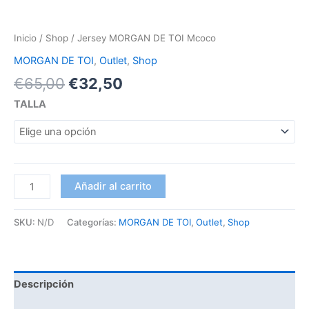
Inicio
/
Shop
/ Jersey MORGAN DE TOI Mcoco
MORGAN DE TOI
,
Outlet
,
Shop
€
65,00
€
32,50
TALLA
Añadir al carrito
SKU:
N/D
Categorías:
MORGAN DE TOI
,
Outlet
,
Shop
Descripción