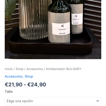
Inicio
/
Shop
/
Accesorios
/ Ambientador BULGARY
Accesorios
,
Shop
€
21,90
-
€
24,90
Talla