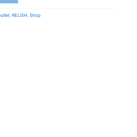
utlet
,
RELISH
,
Shop