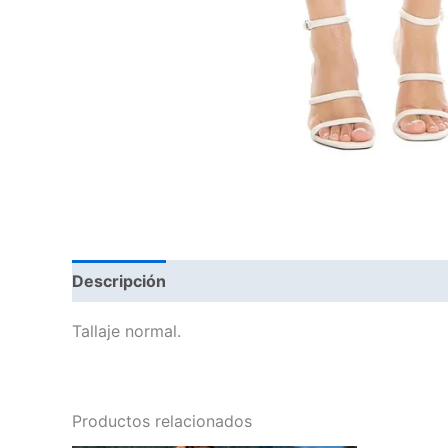
Descripción
Información adicional
Tallaje normal.
Productos relacionados